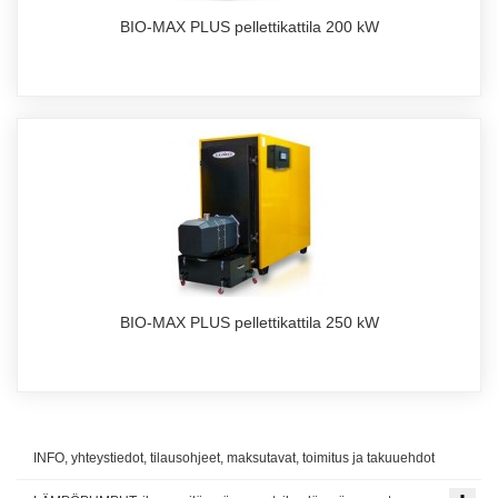
BIO-MAX PLUS pellettikattila 200 kW
BIO-MAX PLUS pellettikattila 250 kW
INFO, yhteystiedot, tilausohjeet, maksutavat, toimitus ja takuuehdot