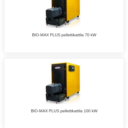
BIO-MAX PLUS pellettikattila 70 kW
BIO-MAX PLUS pellettikattila 100 kW