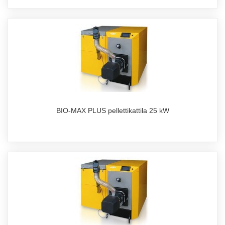
BIO-MAX PLUS pellettikattila 25 kW