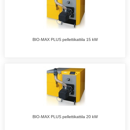
BIO-MAX PLUS pellettikattila 15 kW
BIO-MAX PLUS pellettikattila 20 kW