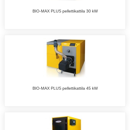
BIO-MAX PLUS pellettikattila 30 kW
BIO-MAX PLUS pellettikattila 45 kW