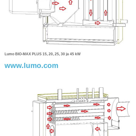
Lumo BIO-MAX PLUS 15, 20, 25, 30 ja 45 kW
www.lumo.com