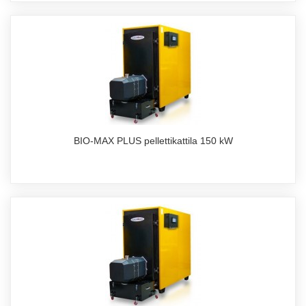
BIO-MAX PLUS pellettikattila 150 kW