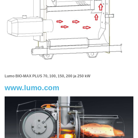
Lumo BIO-MAX PLUS 70, 100, 150, 200 ja 250 kW
www.lumo.com