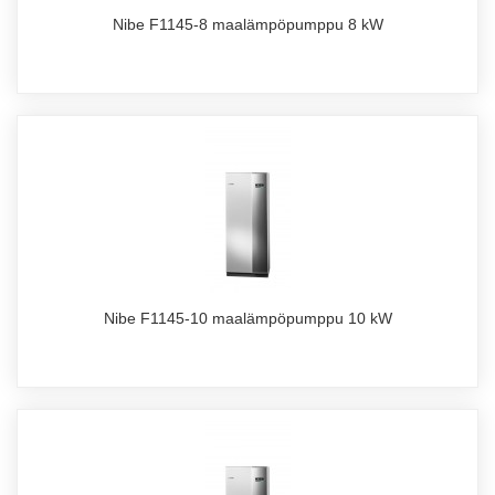
Nibe F1145-8 maalämpöpumppu 8 kW
Nibe F1145-10 maalämpöpumppu 10 kW