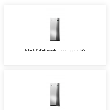
Nibe F1145-6 maalämpöpumppu 6 kW