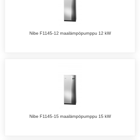
Nibe F1145-12 maalämpöpumppu 12 kW
Nibe F1145-15 maalämpöpumppu 15 kW